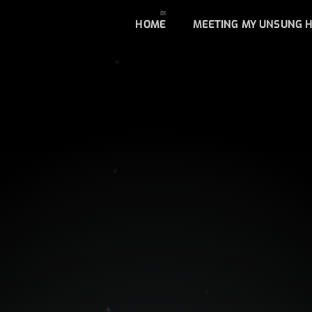
HOME
MEETING MY UNSUNG 