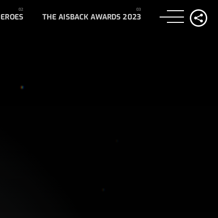
HEROES
THE AISBACK AWARDS 2023