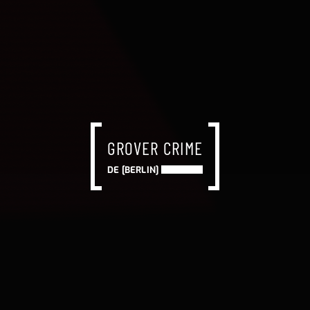
GROVER CRIME
DE [BERLIN]